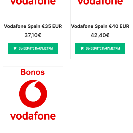
Vodafone Spain €35 EUR
Vodafone Spain €40 EUR
37,10
€
42,40
€
ВЫБЕРИТЕ ПАРАМЕТРЫ
ВЫБЕРИТЕ ПАРАМЕТРЫ