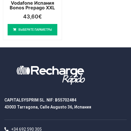
Vodafone Испания
Bonos Prepago XXL
43,60
€
ВЫБЕРИТЕ ПАРАМЕТРЫ
CAPITALSYSPRIM SL. NIF: B55702484
43003 Tarragona, Calle Augusto 36, Испания
+34 692 590 305