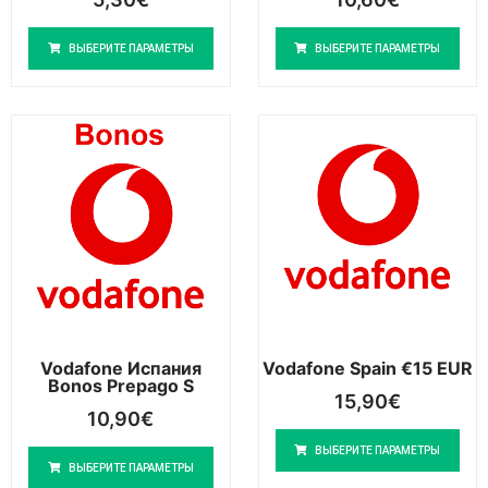
ВЫБЕРИТЕ ПАРАМЕТРЫ
ВЫБЕРИТЕ ПАРАМЕТРЫ
Vodafone Испания
Vodafone Spain €15 EUR
Bonos Prepago S
15,90
€
10,90
€
ВЫБЕРИТЕ ПАРАМЕТРЫ
ВЫБЕРИТЕ ПАРАМЕТРЫ