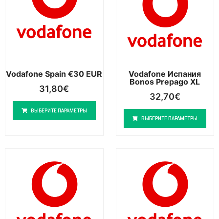
Vodafone Spain €30 EUR
Vodafone Испания
Bonos Prepago XL
31,80
€
32,70
€
ВЫБЕРИТЕ ПАРАМЕТРЫ
ВЫБЕРИТЕ ПАРАМЕТРЫ