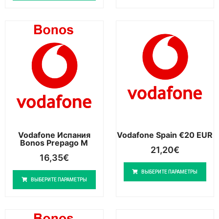
Vodafone Испания
Vodafone Spain €20 EUR
Bonos Prepago M
21,20
€
16,35
€
ВЫБЕРИТЕ ПАРАМЕТРЫ
ВЫБЕРИТЕ ПАРАМЕТРЫ