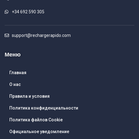
+34 692 590 305
support@rechargerapido.com
Меню
Главная
О нас
Правила и условия
Политика конфиденциальности
Политика файлов Cookie
Официальное уведомление