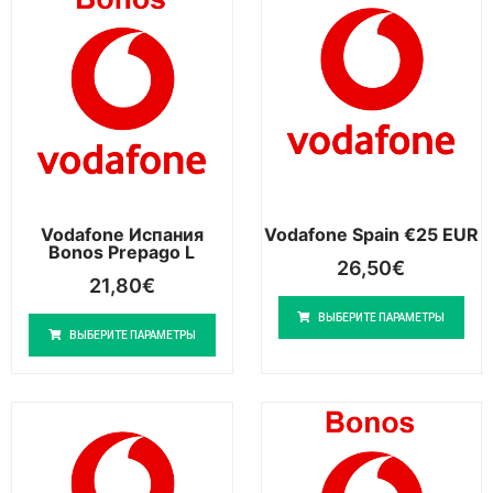
Vodafone Испания
Vodafone Spain €25 EUR
Bonos Prepago L
26,50
€
21,80
€
ВЫБЕРИТЕ ПАРАМЕТРЫ
ВЫБЕРИТЕ ПАРАМЕТРЫ