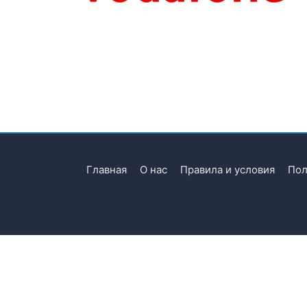
Главная
О нас
Правила и условия
Пол