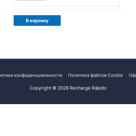
В корзину
итика конфиденциальности
Политика файлов Cookie
Оф
Copyright © 2026
Recharge Rápido