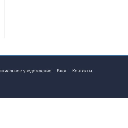
ициальное уведомление
Блог
Контакты