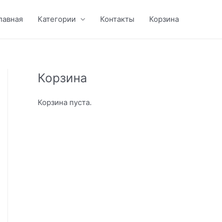
лавная
Категории
Контакты
Корзина
Корзина
Корзина пуста.