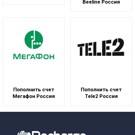
Beeline Россия
Пополнить счет
Пополнить счет
Мегафон Россия
Tele2 Россия