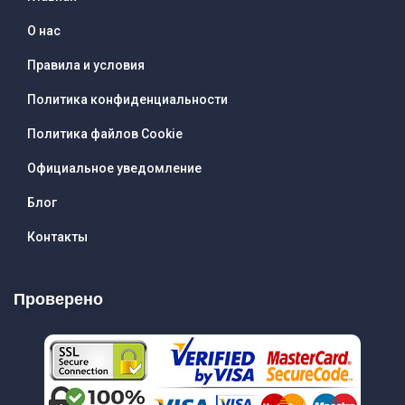
О нас
Правила и условия
Политика конфиденциальности
Политика файлов Cookie
Официальное уведомление
Блог
Контакты
Проверено