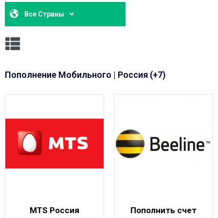
Все Страны
Пополнение Мобильного | Россия (+7)
MTS Россия
Пополнить счет