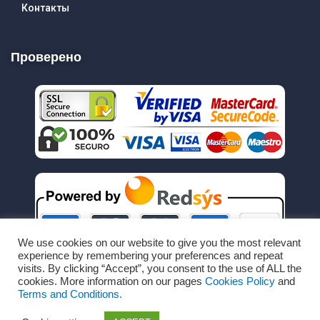
Контакты
Проверено
We use cookies on our website to give you the most relevant
experience by remembering your preferences and repeat
visits. By clicking “Accept”, you consent to the use of ALL the
cookies. More information on our pages
Cookies Policy
and
Terms and Conditions.