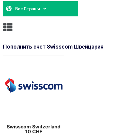
Все Страны
Пополнить счет Swisscom Швейцария
Swisscom Switzerland
10 CHF