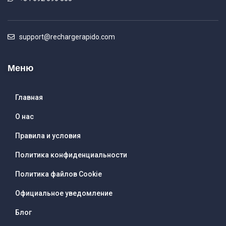
support@rechargerapido.com
Меню
Главная
О нас
Правила и условия
Политика конфиденциальности
Политика файлов Cookie
Официальное уведомление
Блог