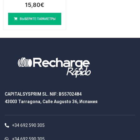
15,80
€
ВЫБЕРИТЕ ПАРАМЕТРЫ
CAPITALSYSPRIM SL. NIF: B55702484
43003 Tarragona, Calle Augusto 36, Испания
+34 692 590 305
+34 692 590 305