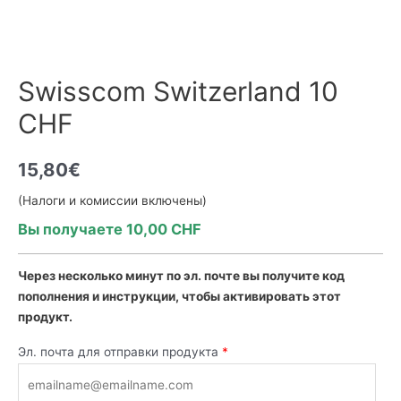
Swisscom Switzerland 10
CHF
15,80
€
(Налоги и комиссии включены)
Вы получаете 10,00 CHF
Через несколько минут
по эл. почте
вы получите код
пополнения и инструкции, чтобы активировать этот
продукт.
Эл. почта для отправки продукта
*