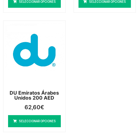
SELECCIONAR OPCIONES
SELECCIONAR OPCIONES
DU Emiratos Árabes
Unidos 200 AED
62,60
€
SELECCIONAR OPCIONES