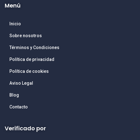
Menú
Inicio
Sobre nosotros
Términos y Condiciones
Política de privacidad
Política de cookies
Aviso Legal
Blog
Contacto
Verificado por