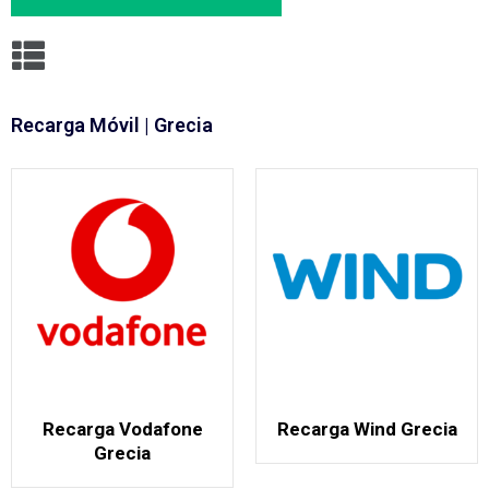
Recarga Móvil | Grecia
Recarga Vodafone
Recarga Wind Grecia
Grecia