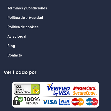
Términos y Condiciones
Política de privacidad
Política de cookies
Aviso Legal
Blog
Contacto
Verificado por