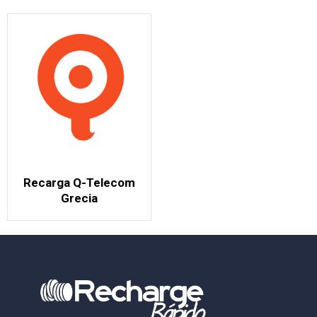
Recarga Q-Telecom
Grecia