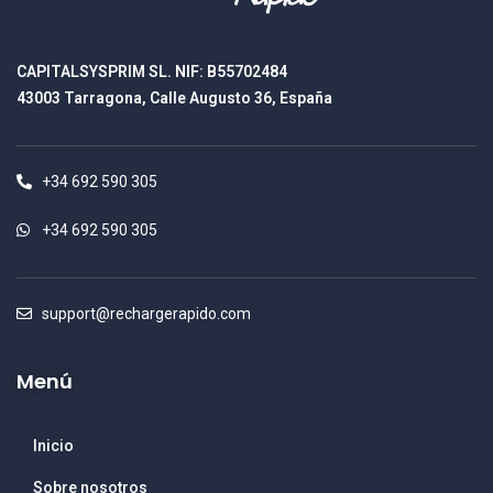
CAPITALSYSPRIM SL. NIF: B55702484
43003 Tarragona, Calle Augusto 36, España
+34 692 590 305
+34 692 590 305
support@rechargerapido.com
Menú
Inicio
Sobre nosotros