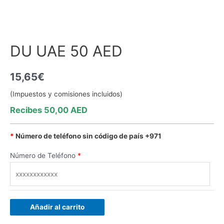
DU UAE 50 AED
15,65
€
(Impuestos y comisiones incluidos)
Recibes 50,00
AED
*
Número de teléfono sin código de país
+971
Número de Teléfono
*
Añadir al carrito