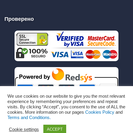
Проверено
We use cookies on our website to give you the most relevant
experience by remembering your preferences and repeat
visits. By clicking “Accept”, you consent to the use of ALL the
cookies. More information on our pages
Cookies Policy
and
Terms and Conditions.
Cookie settings
ACCEPT