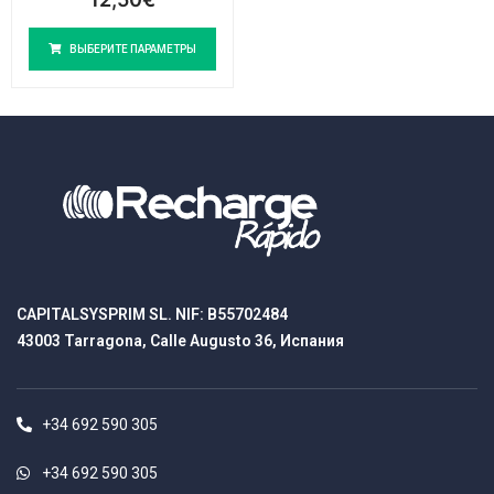
ВЫБЕРИТЕ ПАРАМЕТРЫ
CAPITALSYSPRIM SL. NIF: B55702484
43003 Tarragona, Calle Augusto 36, Испания
+34 692 590 305
+34 692 590 305