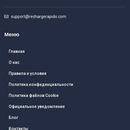
support@rechargerapido.com
Меню
Главная
О нас
Правила и условия
Политика конфиденциальности
Политика файлов Cookie
Официальное уведомление
Блог
Контакты