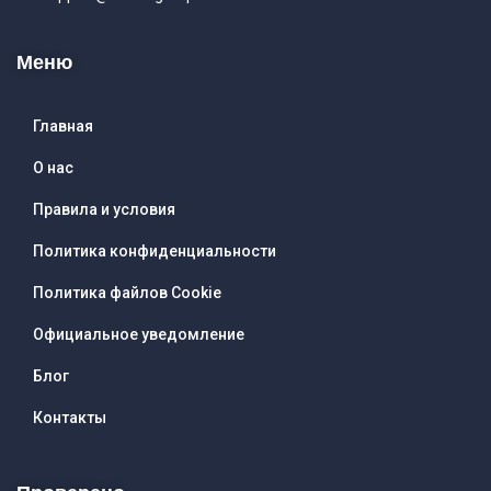
Меню
Главная
О нас
Правила и условия
Политика конфиденциальности
Политика файлов Cookie
Официальное уведомление
Блог
Контакты