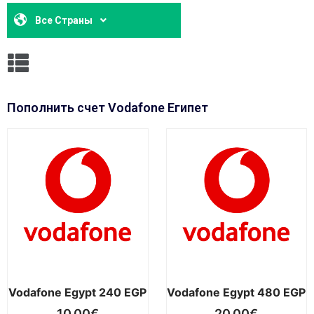
Все Страны
Пополнить счет Vodafone Египет
Vodafone Egypt 240 EGP
Vodafone Egypt 480 EGP
10,00
€
20,00
€