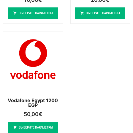
ВЫБЕРИТЕ ПАРАМЕТРЫ
ВЫБЕРИТЕ ПАРАМЕТРЫ
Vodafone Egypt 1200
EGP
50,00
€
ВЫБЕРИТЕ ПАРАМЕТРЫ