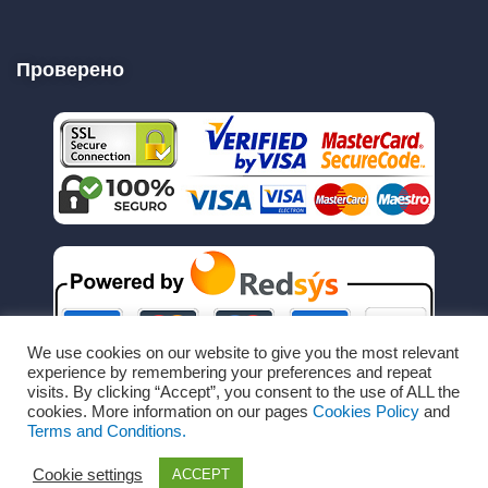
Проверено
We use cookies on our website to give you the most relevant
experience by remembering your preferences and repeat
visits. By clicking “Accept”, you consent to the use of ALL the
cookies. More information on our pages
Cookies Policy
and
Terms and Conditions.
Cookie settings
ACCEPT