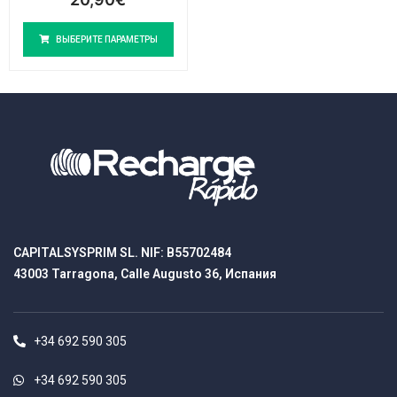
ВЫБЕРИТЕ ПАРАМЕТРЫ
CAPITALSYSPRIM SL. NIF: B55702484
43003 Tarragona, Calle Augusto 36, Испания
+34 692 590 305
+34 692 590 305