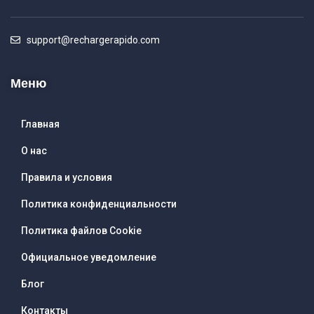
support@rechargerapido.com
Меню
Главная
О нас
Правила и условия
Политика конфиденциальности
Политика файлов Cookie
Официальное уведомление
Блог
Контакты