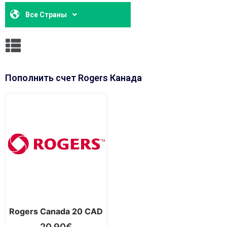
Все Страны
Пополнить счет Rogers Канада
Rogers Canada 20 CAD
20,90
€