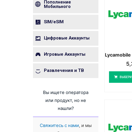
Пополнение
Мобильного
SIM/eSIM
Цифровые Аккаунты
Игровые Аккаунты
Lycamobile
5
Развлечения и ТВ
ВЫБЕРИ
Вы ищете оператора
или продукт, но не
нашли?
Свяжитесь с нами
, и мы