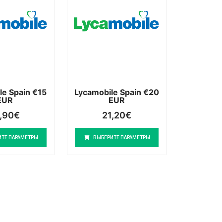
le Spain €15
Lycamobile Spain €20
EUR
EUR
,90
€
21,20
€
ИТЕ ПАРАМЕТРЫ
ВЫБЕРИТЕ ПАРАМЕТРЫ