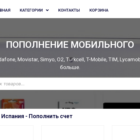
АВНАЯ
КАТЕГОРИИ
КОНТАКТЫ
КОРЗИНА
ПОПОЛНЕНИЕ МОБИЛЬНОГО
fone, Movistar, Simyo, O2, Turkcell, T-Mobile, TIM, Lycamobil
больше.
 Испания - Пополнить счет