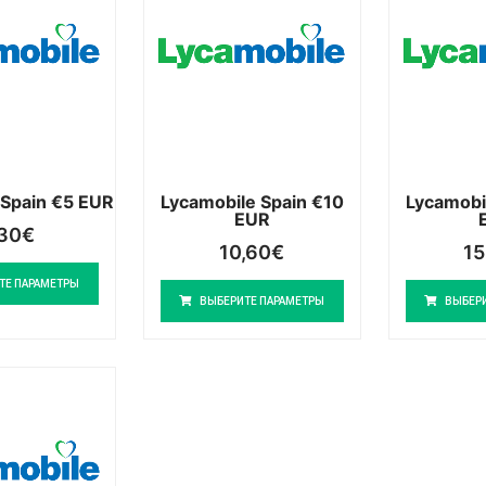
 Spain €5 EUR
Lycamobile Spain €10
Lycamobi
EUR
,30
€
10,60
€
15
ТЕ ПАРАМЕТРЫ
ВЫБЕРИТЕ ПАРАМЕТРЫ
ВЫБЕР