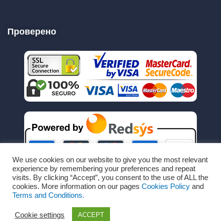
Проверено
We use cookies on our website to give you the most relevant
experience by remembering your preferences and repeat
visits. By clicking “Accept”, you consent to the use of ALL the
cookies. More information on our pages
Cookies Policy
and
Terms and Conditions.
Cookie settings
ACCEPT