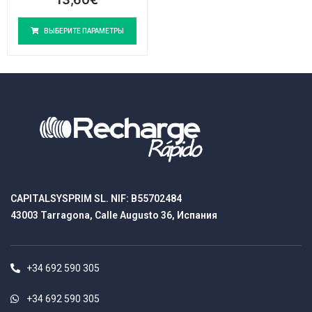
ВЫБЕРИТЕ ПАРАМЕТРЫ
CAPITALSYSPRIM SL. NIF: B55702484
43003 Tarragona, Calle Augusto 36, Испания
+34 692 590 305
+34 692 590 305