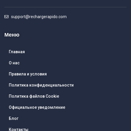
support@rechargerapido.com
Меню
Главная
О нас
Правила и условия
Политика конфиденциальности
Политика файлов Cookie
Официальное уведомление
Блог
Контакты