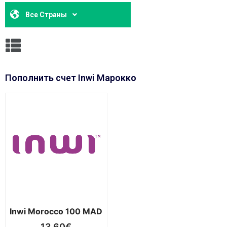
Все Страны
Пополнить счет Inwi Марокко
Inwi Morocco 100 MAD
13,60
€