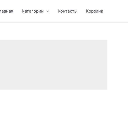
лавная
Категории
Контакты
Корзина