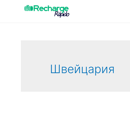
Швейцария