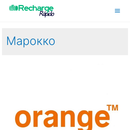
Марокко