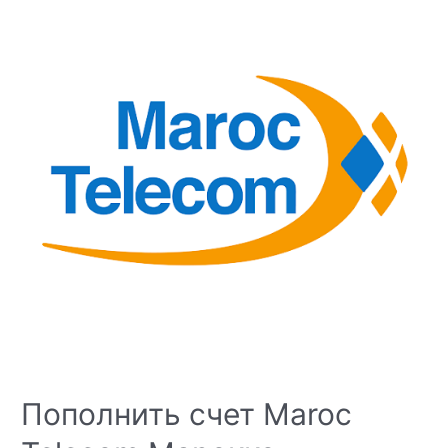
Пополнить счет Maroc