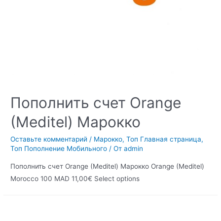
Пополнить счет Orange
(Meditel) Марокко
Оставьте комментарий
/
Марокко
,
Топ Главная страница
,
Топ Пополнение Мобильного
/ От
admin
Пополнить счет Orange (Meditel) Марокко Orange (Meditel)
Morocco 100 MAD 11,00€ Select options