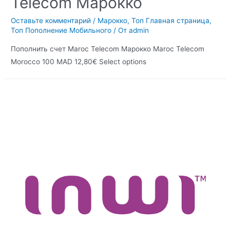
Telecom Марокко
Оставьте комментарий
/
Марокко
,
Топ Главная страница
,
Топ Пополнение Мобильного
/ От
admin
Пополнить счет Maroc Telecom Марокко Maroc Telecom
Morocco 100 MAD 12,80€ Select options