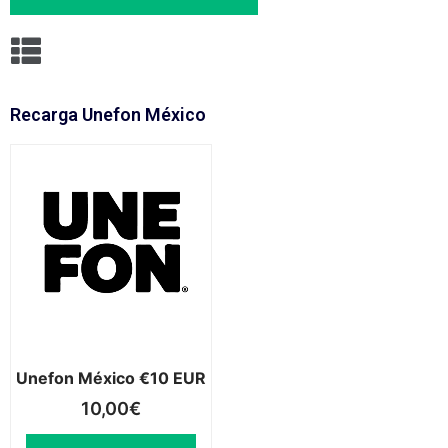
Recarga Unefon México
Unefon México €10 EUR
10,00
€