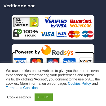
Verificado por
We use cookies on our website to give you the most relevant
experience by remembering your preferences and repeat
visits. By clicking “Accept”, you consent to the use of ALL the
cookies. More information on our pages
Cookies Policy
and
Terms and Conditions.
Cookie settings
ACCEPT
Copyright © Todos los derechos reservados por
RechargeRapido.com