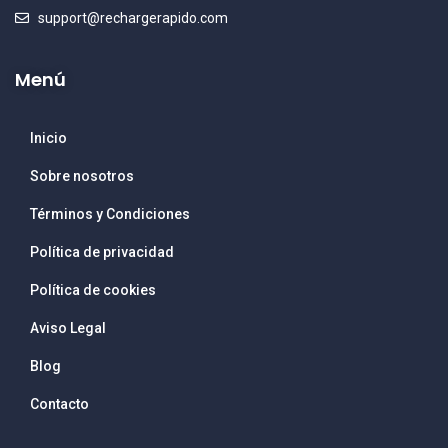
support@rechargerapido.com
Menú
Inicio
Sobre nosotros
Términos y Condiciones
Política de privacidad
Política de cookies
Aviso Legal
Blog
Contacto