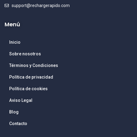
support@rechargerapido.com
Menú
Inicio
Sobre nosotros
Términos y Condiciones
Política de privacidad
Política de cookies
Aviso Legal
Blog
Contacto