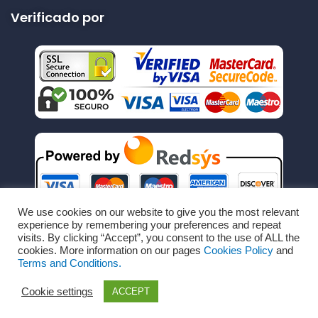
Verificado por
We use cookies on our website to give you the most relevant
experience by remembering your preferences and repeat
visits. By clicking “Accept”, you consent to the use of ALL the
cookies. More information on our pages
Cookies Policy
and
Terms and Conditions.
Cookie settings
ACCEPT
Copyright © Todos los derechos reservados por
RechargeRapido.com