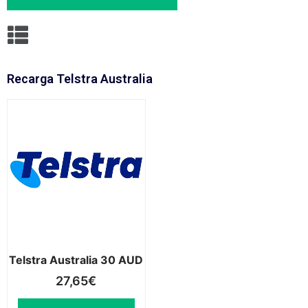
Recarga Telstra Australia
Telstra Australia 30 AUD
27,65
€