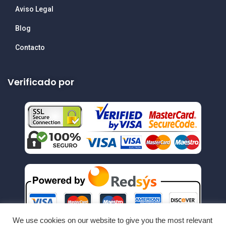
Aviso Legal
Blog
Contacto
Verificado por
We use cookies on our website to give you the most relevant