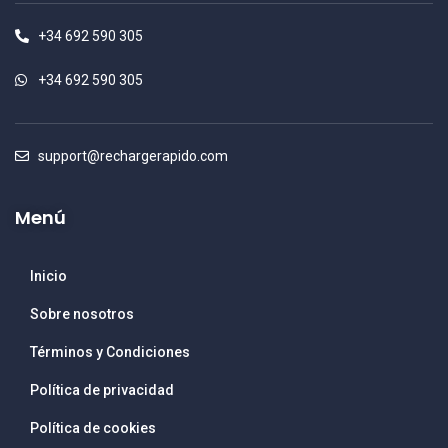
+34 692 590 305
+34 692 590 305
support@rechargerapido.com
Menú
Inicio
Sobre nosotros
Términos y Condiciones
Política de privacidad
Política de cookies