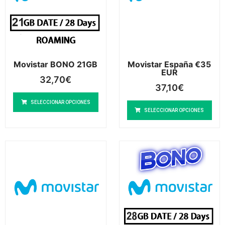
Movistar BONO 21GB
Movistar España €35
EUR
32,70
€
37,10
€
SELECCIONAR OPCIONES
SELECCIONAR OPCIONES