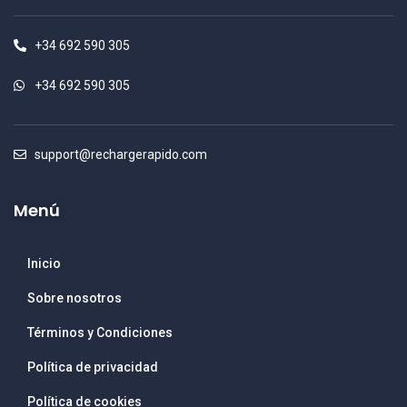
+34 692 590 305
+34 692 590 305
support@rechargerapido.com
Menú
Inicio
Sobre nosotros
Términos y Condiciones
Política de privacidad
Política de cookies