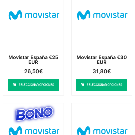
Movistar España €25
Movistar España €30
EUR
EUR
26,50
€
31,80
€
SELECCIONAR OPCIONES
SELECCIONAR OPCIONES