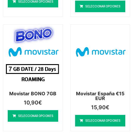
SELECCIONAR OPCIONES
SELECCIONAR OPCIONES
Movistar BONO 7GB
Movistar España €15
EUR
10,90
€
15,90
€
SELECCIONAR OPCIONES
SELECCIONAR OPCIONES