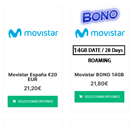
Movistar España €20
Movistar BONO 14GB
EUR
21,80
€
21,20
€
SELECCIONAR OPCIONES
SELECCIONAR OPCIONES