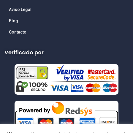
Aviso Legal
Blog
Contacto
Verificado por