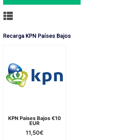
Recarga KPN Países Bajos
KPN Países Bajos €10
EUR
11,50
€