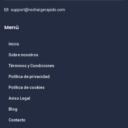
support@rechargerapido.com
Menú
Inicio
Sobre nosotros
Términos y Condiciones
Política de privacidad
Política de cookies
Aviso Legal
Blog
Contacto