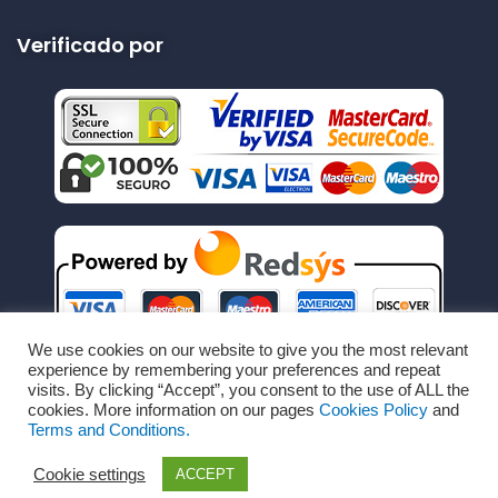
Verificado por
We use cookies on our website to give you the most relevant
experience by remembering your preferences and repeat
visits. By clicking “Accept”, you consent to the use of ALL the
cookies. More information on our pages
Cookies Policy
and
Terms and Conditions.
Cookie settings
ACCEPT
Copyright © Todos los derechos reservados por