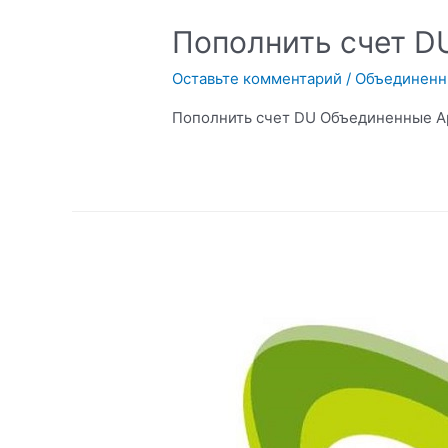
Пополнить счет D
Оставьте комментарий
/
Объединенн
Пополнить счет DU Объединенные А