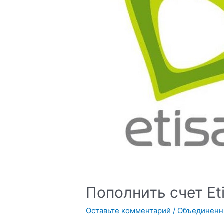
Пополнить счет Et
Оставьте комментарий
/
Объединенн