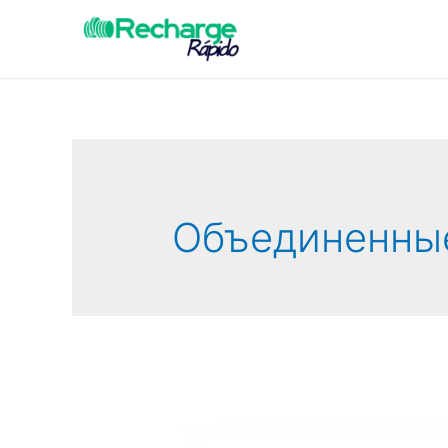
Объединенны