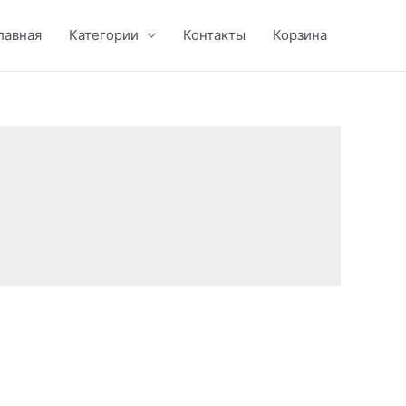
лавная
Категории
Контакты
Корзина