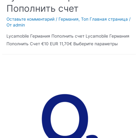
Пополнить счет
Оставьте комментарий
/
Германия
,
Топ Главная страница
/
От
admin
Lycamobile Германия Пополнить счет Lycamobile Германия
Пополнить Счет €10 EUR 11,70€ Выберите параметры