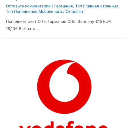
Оставьте комментарий
/
Германия
,
Топ Главная страница
,
Топ Пополнение Мобильного
/ От
admin
Пополнить счет Ortel Германия Ortel Germany €15 EUR
18,10€ Выбрать …