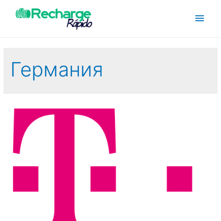
Германия