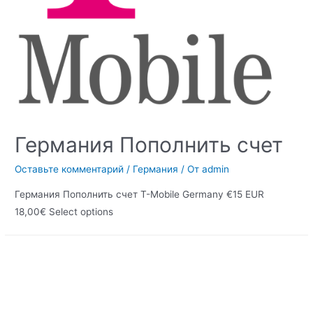
Германия Пополнить счет
Оставьте комментарий
/
Германия
/ От
admin
Германия Пополнить счет T-Mobile Germany €15 EUR
18,00€ Select options