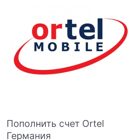
Пополнить счет Ortel
Германия