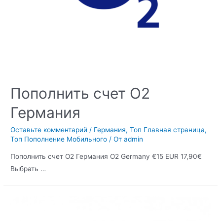
Пополнить счет O2
Германия
Оставьте комментарий
/
Германия
,
Топ Главная страница
,
Топ Пополнение Мобильного
/ От
admin
Пополнить счет O2 Германия O2 Germany €15 EUR 17,90€
Выбрать …