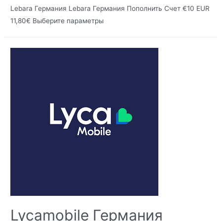
Lebara Германия Lebara Германия Пополнить Счет €10 EUR
11,80€ Выберите параметры
Lycamobile Германия