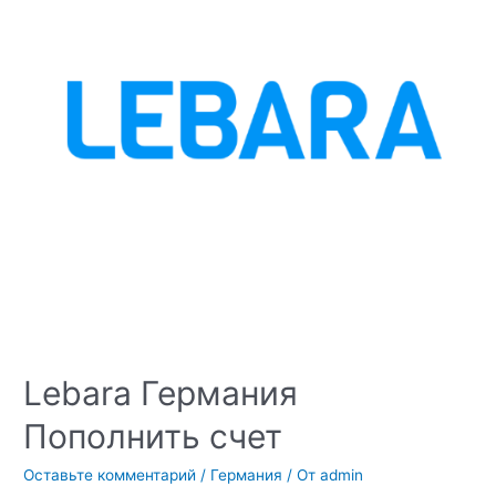
Lebara Германия
Пополнить счет
Оставьте комментарий
/
Германия
/ От
admin