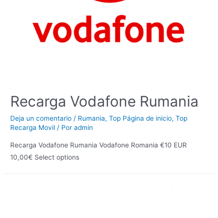
Recarga Vodafone Rumania
Deja un comentario
/
Rumania
,
Top Página de inicio
,
Top
Recarga Movil
/ Por
admin
Recarga Vodafone Rumania Vodafone Romania €10 EUR
10,00€ Select options