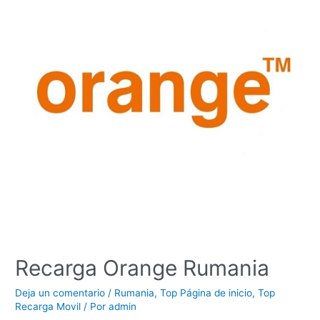
Recarga Orange Rumania
Deja un comentario
/
Rumania
,
Top Página de inicio
,
Top
Recarga Movil
/ Por
admin