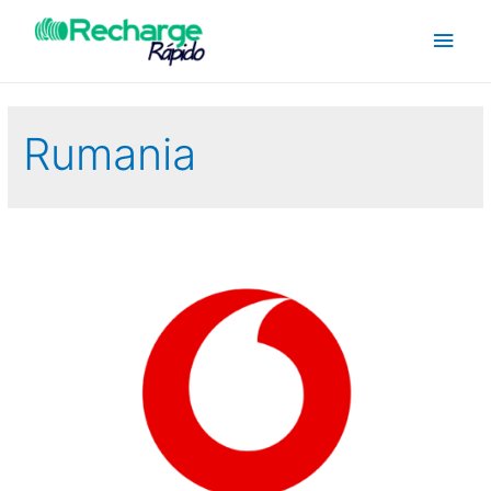
Rumania