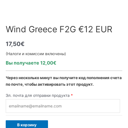
Wind Greece F2G €12 EUR
17,50
€
(Налоги и комиссии включены)
Вы получаете 12,00€
Через несколько минут вы получите код пополнения счета
по почте, чтобы активировать этот продукт.
Эл. почта для отправки продукта
*
В корзину