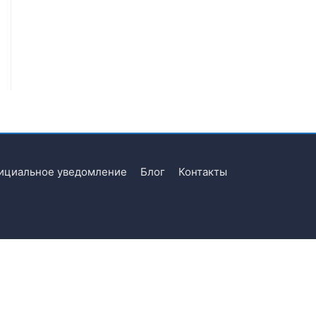
ициальное уведомление
Блог
Контакты