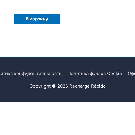
В корзину
итика конфиденциальности
Политика файлов Cookie
Оф
Copyright © 2026
Recharge Rápido