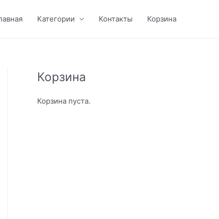
лавная
Категории
Контакты
Корзина
Корзина
Корзина пуста.