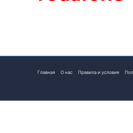
Главная
О нас
Правила и условия
Пол