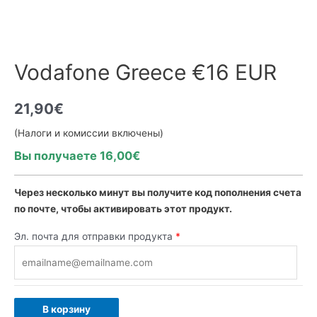
Vodafone Greece €16 EUR
21,90
€
(Налоги и комиссии включены)
Вы получаете 16,00€
Через несколько минут вы получите код пополнения счета
по почте, чтобы активировать этот продукт.
Эл. почта для отправки продукта
*
В корзину