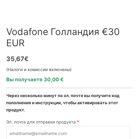
Vodafone Голландия €30
EUR
35,67
€
(Налоги и комиссии включены)
Вы получаете 30,00 €
Через несколько минут
по эл. почте
вы получите код
пополнения и инструкции, чтобы активировать этот
продукт.
Эл. почта для отправки продукта
*