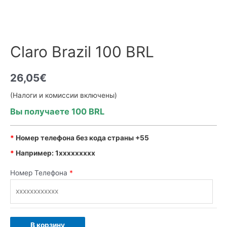
Claro Brazil 100 BRL
26,05
€
(Налоги и комиссии включены)
Вы получаете 10
0 BRL
*
Номер телефона без кода страны +55
*
Например: 1xxxxxxxxx
Номер Телефона
*
В корзину