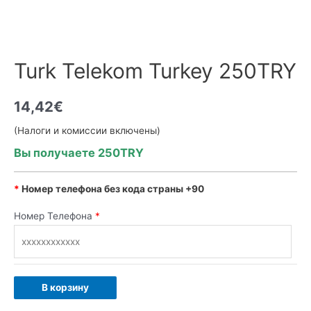
Turk Telekom Turkey 250TRY
14,42
€
(Налоги и комиссии включены)
Вы получаете 250TRY
*
Номер телефона без кода страны +90
Номер Телефона
*
В корзину