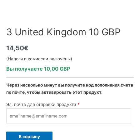
3 United Kingdom 10 GBP
14,50
€
(Налоги и комиссии включены)
Вы получаете 10,00 GBP
Через несколько минут вы получите код пополнения счета
по почте, чтобы активировать этот продукт.
Эл. почта для отправки продукта
*
В корзину