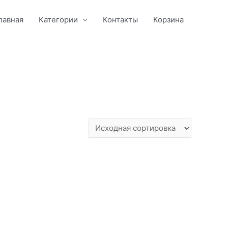
лавная
Категории
Контакты
Корзина