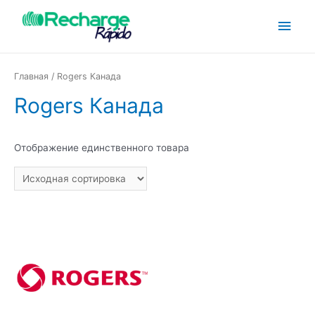
Главная
/ Rogers Канада
Rogers Канада
Отображение единственного товара