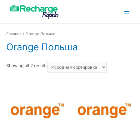
Главная
/ Orange Польша
Orange Польша
Showing all 2 results