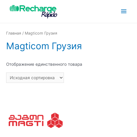
Главная
/ Magticom Грузия
Magticom Грузия
Отображение единственного товара