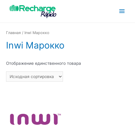
Главная
/ Inwi Марокко
Inwi Марокко
Отображение единственного товара