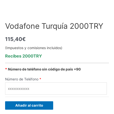
Vodafone Turquía 2000TRY
115,40
€
(Impuestos y comisiones incluidos)
Recibes 2000TRY
*
Número de teléfono sin código de país +90
Número de Teléfono
*
Añadir al carrito