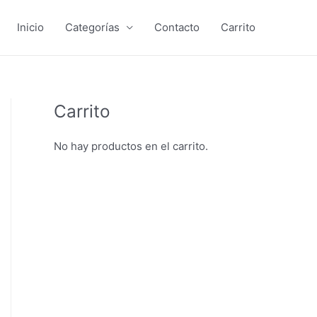
Inicio
Categorías
Contacto
Carrito
Carrito
No hay productos en el carrito.