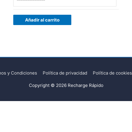
Añadir al carrito
nos y Condiciones
Política de privacidad
Política de cookies
Copyright © 2026
Recharge Rápido