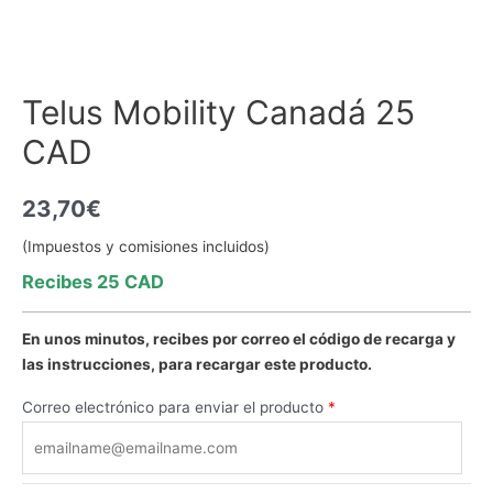
Telus Mobility Canadá 25
CAD
23,70
€
(Impuestos y comisiones incluidos)
Recibes 25 CAD
En unos minutos, recibes por correo el código de recarga y
las instrucciones, para recargar este producto.
Correo electrónico para enviar el producto
*