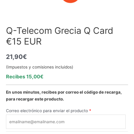
Q-Telecom Grecia Q Card
€15 EUR
21,90
€
(Impuestos y comisiones incluidos)
Recibes 15,00€
En unos minutos, recibes por correo el código de recarga,
para recargar este producto.
Correo electrónico para enviar el producto
*