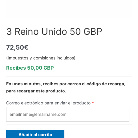
3 Reino Unido 50 GBP
72,50
€
(Impuestos y comisiones incluidos)
Recibes 50,00 GBP
En unos minutos, recibes por correo el código de recarga,
para recargar este producto.
Correo electrónico para enviar el producto
*
Añadir al carrito