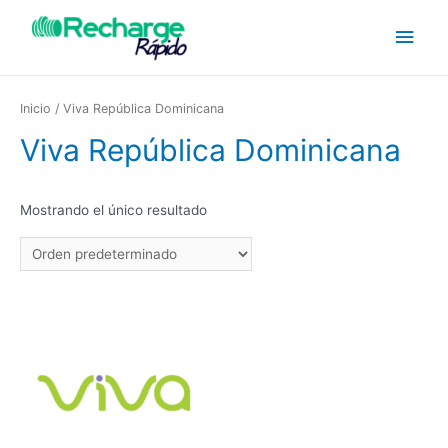
Inicio
/ Viva República Dominicana
Viva República Dominicana
Mostrando el único resultado