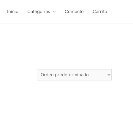
Inicio
Categorías
Contacto
Carrito