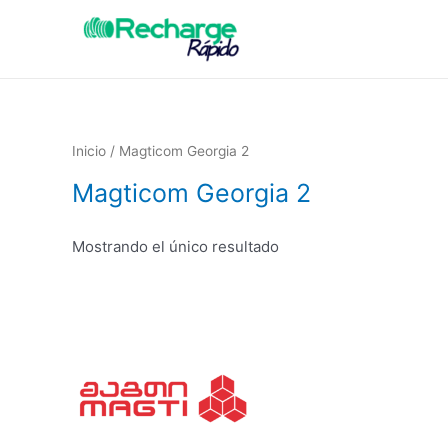
Inicio
/ Magticom Georgia 2
Magticom Georgia 2
Mostrando el único resultado