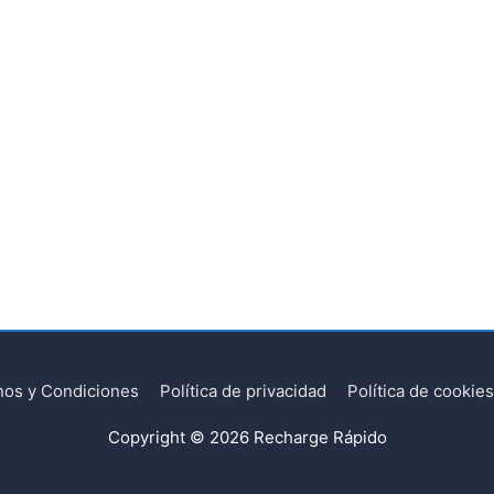
nos y Condiciones
Política de privacidad
Política de cookies
Copyright © 2026
Recharge Rápido